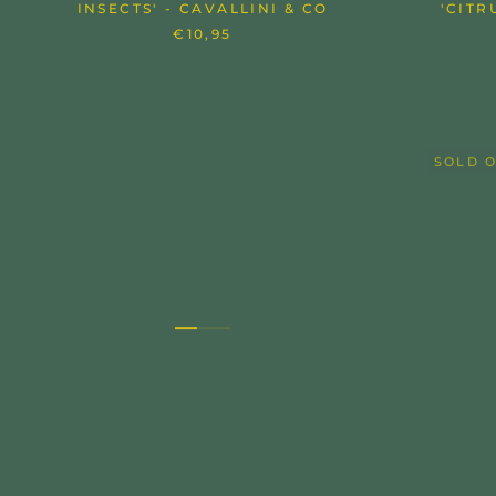
INSECTS' - CAVALLINI & CO
'CITR
€10,95
SOLD 