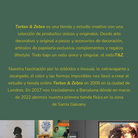
Tartan & Zebra
es una tienda y estudio creativo con una
selección de productos únicos y originales. Desde arte
decorativo y original a piezas y accesorios de decoración,
artículos de papelería exclusiva, complementos y regalos
lifestyle. Todo bajo un sello único y singular, el sello
T&Z
.
Nuestra fascinación por lo ecléctico e inusual, lo extravagante y
recargado, el color y las formas imposibles nos llevó a crear el
estudio y tienda online
Tartan & Zebra
en 2008 en la ciudad de
Londres. En 2017 nos trasladamos a Barcelona dónde en marzo
de 2022 abrimos nuestra primera tienda física en la zona
de Sarria Galvany.