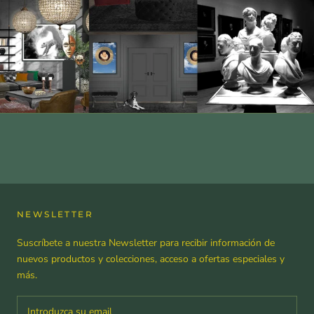
NEWSLETTER
Suscríbete a nuestra Newsletter para recibir información de
nuevos productos y colecciones, acceso a ofertas especiales y
más.