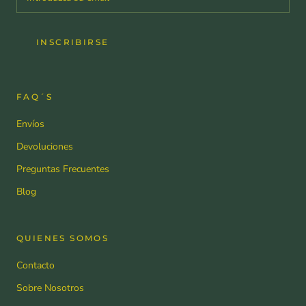
INSCRIBIRSE
FAQ´S
Envíos
Devoluciones
Preguntas Frecuentes
Blog
QUIENES SOMOS
Contacto
Sobre Nosotros