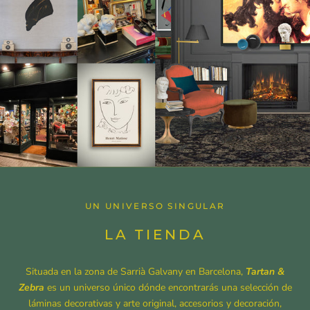
UN UNIVERSO SINGULAR
LA TIENDA
Situada en la zona de Sarrià Galvany en Barcelona,
Tartan &
Zebra
es un universo único dónde encontrarás una selección de
láminas decorativas y arte original, accesorios y decoración,