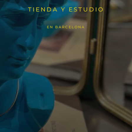
TIENDA Y ESTUDIO
EN BARCELONA