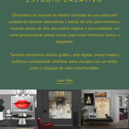
Ofrecemos un servicio de diseño centrado en una selección
cuidada de láminas decorativas y piezas de arte para interiores,
creando piezas de arte decorativo original y personalizado, así
como proporcionar piezas únicas para crear interiores únicos y
elegantes.
También ofrecemos diseño gráfico, arte digital, mixed media y
estilismo combinando distintas artes visuales con un estilo
único y singular de sello inconfundible.
Leer Más