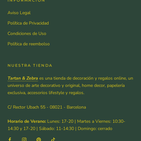
INFORMACIÓN
Aviso Legal
Política de Privacidad
Condiciones de Uso
Política de reembolso
NUESTRA TIENDA
Tartan & Zebra
es una tienda de decoración y regalos online, un
universo de arte decorativo y original, home decor, papelería
exclusiva, accesorios lifestyle y regalos.
C/ Rector Ubach 55 - 08021 - Barcelona
Horario de Verano:
Lunes: 17-20 | Martes a Viernes: 10:30-
14:30 y 17-20 | Sábado: 11-14:30 | Domingo: cerrado