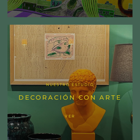
NUESTRO ESTUDIO
DECORACIÓN CON ARTE
VER