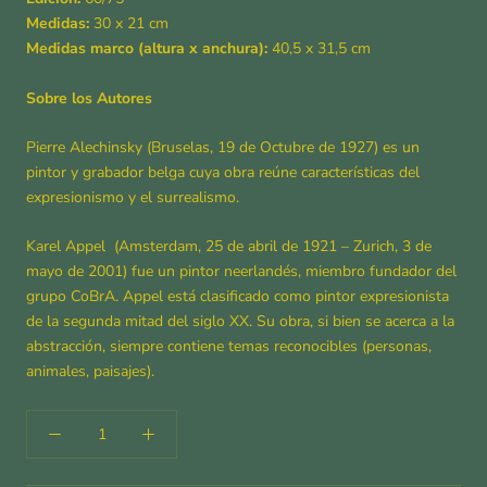
Medidas:
30
x 21 cm
Medidas marco (altura x anchura):
40,5 x 31,5 cm
Sobre los Autores
Pierre Alechinsky (Bruselas, 19 de Octubre de 1927) es un
pintor y grabador belga cuya obra reúne características del
expresionismo y el surrealismo.
Karel Appel (Amsterdam, 25 de abril de 1921 – Zurich, 3 de
mayo de 2001​) fue un pintor neerlandés, miembro fundador del
grupo CoBrA. Appel está clasificado como pintor expresionista
de la segunda mitad del siglo XX. Su obra, si bien se acerca a la
abstracción, siempre contiene temas reconocibles (personas,
animales, paisajes).