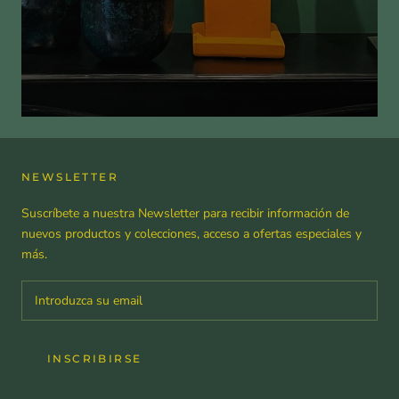
NEWSLETTER
Suscríbete a nuestra Newsletter para recibir información de
nuevos productos y colecciones, acceso a ofertas especiales y
más.
INSCRIBIRSE