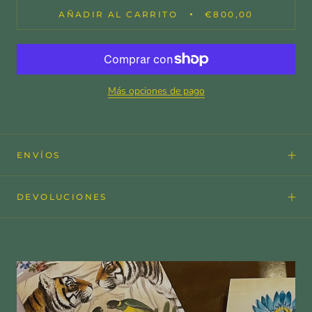
AÑADIR AL CARRITO
€800,00
Más opciones de pago
ENVÍOS
DEVOLUCIONES