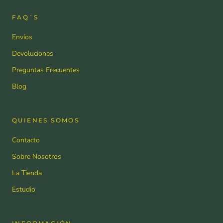
FAQ´S
Envíos
Devoluciones
Preguntas Frecuentes
Blog
QUIENES SOMOS
Contacto
Sobre Nosotros
La Tienda
Estudio