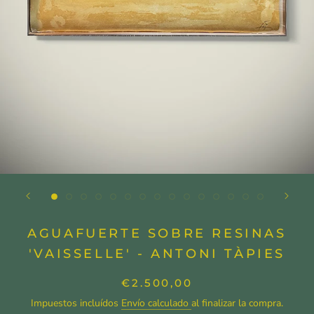
AGUAFUERTE SOBRE RESINAS
'VAISSELLE' - ANTONI TÀPIES
€2.500,00
Impuestos incluídos
Envío calculado
al finalizar la compra.