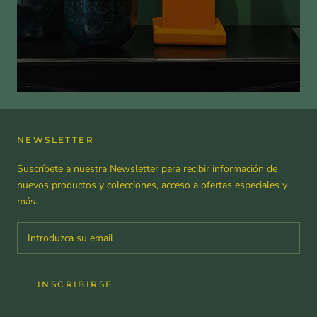
NEWSLETTER
Suscríbete a nuestra Newsletter para recibir información de
nuevos productos y colecciones, acceso a ofertas especiales y
más.
INSCRIBIRSE