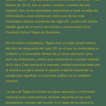
febrero de 2012), fue un pintor, escultor y teórico del arte
español. Uno de los principales exponentes a nivel mundial del
informalismo, está considerado como uno de los más
destacados artistas españoles del siglo XX. La obra del artista
catalán goza de un centro de estudio y conservación en la
Fundació Antoni Tàpies de Barcelona.
De formación autodidacta, Tàpies creó un estilo propio dentro
del arte de vanguardia del siglo XX, en el que se combinaban la
tradición y la innovación dentro de un estilo abstracto, pero
lleno de simbolismo, dando gran relevancia al sustrato material
de la obra. Cabe destacar el marcado sentido espiritual dado por
el artista a su obra, donde el soporte material trasciende su
estado para significar un profundo análisis de la condición
humana.
La obra de Tàpies ha tenido una gran valoración a nivel tanto
nacional como internacional, estando expuesta en los más
prestigiosos museos del mundo. A lo largo de su carrera ha