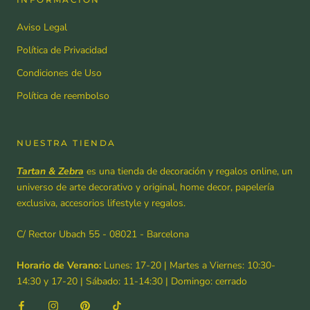
Aviso Legal
Política de Privacidad
Condiciones de Uso
Política de reembolso
NUESTRA TIENDA
Tartan & Zebra
es una tienda de decoración y regalos online, un
universo de arte decorativo y original, home decor, papelería
exclusiva, accesorios lifestyle y regalos.
C/ Rector Ubach 55 - 08021 - Barcelona
Horario de Verano:
Lunes: 17-20 | Martes a Viernes: 10:30-
14:30 y 17-20 | Sábado: 11-14:30 | Domingo: cerrado