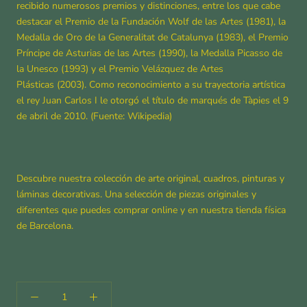
recibido numerosos premios y distinciones, entre los que cabe
destacar el Premio de la Fundación Wolf de las Artes (1981), la
Medalla de Oro de la Generalitat de Catalunya (1983), el Premio
Príncipe de Asturias de las Artes (1990), la Medalla Picasso de
la Unesco (1993) y el Premio Velázquez de Artes
Plásticas (2003). Como reconocimiento a su trayectoria artística
el rey Juan Carlos I le otorgó el título de marqués de Tàpies el 9
de abril de 2010. (Fuente: Wikipedia)
Descubre nuestra colección de arte original, cuadros, pinturas y
láminas decorativas. Una selección de piezas originales y
diferentes que puedes comprar online y en nuestra tienda física
de Barcelona.