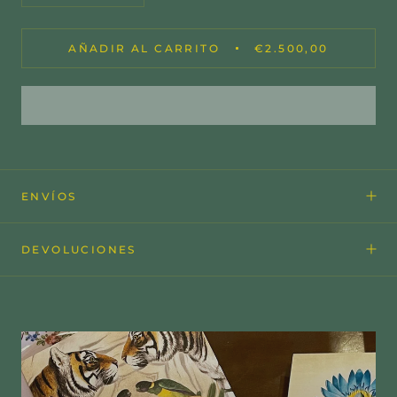
AÑADIR AL CARRITO
€2.500,00
ENVÍOS
DEVOLUCIONES