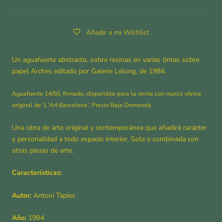
Añadir a mi Wishlist
Un aguafuerte abstracto, sobre resinas en varias tintas sobre
papel Arches editado por Galerie Lelong, de 1984.
Aguafuerte 14/50, firmado, disponible para la venta con marco vitrina
original de
'L'Art Barcelona',
Precio Bajo Demanda.
Una obra de arte original y contemporánea que añadirá carácter
y personalidad a todo espacio interior. Sola o combinada con
otras piezas de arte.
Características:
Autor:
Antoni Tàpies
Año:
1984