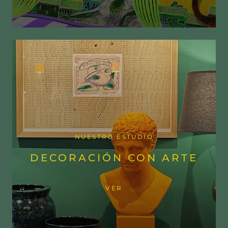
NUESTRO ESTUDIO
DECORACIÓN CON ARTE
VER