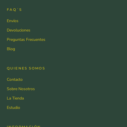
FAQ´S
Envíos
Devoluciones
Preguntas Frecuentes
Blog
QUIENES SOMOS
Contacto
Sobre Nosotros
La Tienda
Estudio
INFORMACIÓN