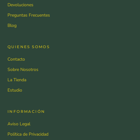
Devoluciones
Preguntas Frecuentes
Blog
QUIENES SOMOS
Contacto
Sobre Nosotros
La Tienda
Estudio
INFORMACIÓN
Aviso Legal
Política de Privacidad