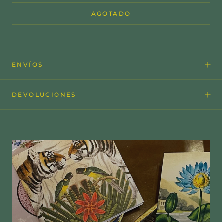
AGOTADO
ENVÍOS
DEVOLUCIONES