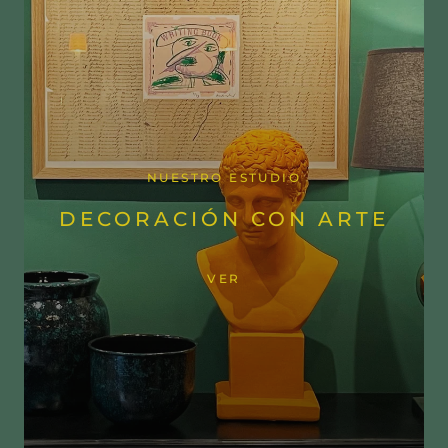
NUESTRO ESTUDIO
DECORACIÓN CON ARTE
VER