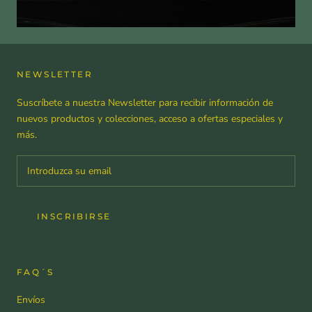
NEWSLETTER
Suscríbete a nuestra Newsletter para recibir información de
nuevos productos y colecciones, acceso a ofertas especiales y
más.
INSCRIBIRSE
FAQ´S
Envíos