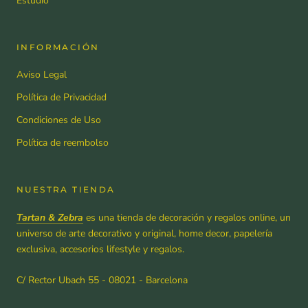
Estudio
INFORMACIÓN
Aviso Legal
Política de Privacidad
Condiciones de Uso
Política de reembolso
NUESTRA TIENDA
Tartan & Zebra
es una tienda de decoración y regalos online, un
universo de arte decorativo y original, home decor, papelería
exclusiva, accesorios lifestyle y regalos.
C/ Rector Ubach 55 - 08021 - Barcelona