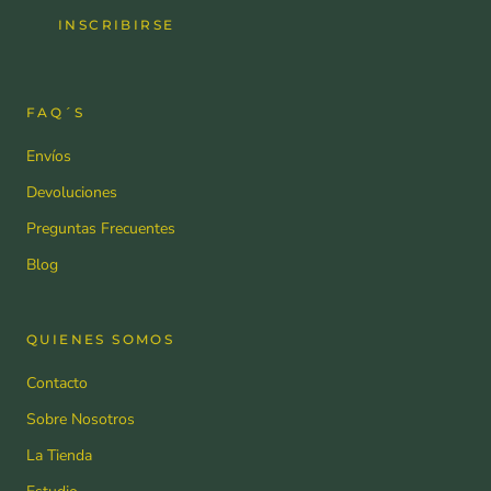
INSCRIBIRSE
FAQ´S
Envíos
Devoluciones
Preguntas Frecuentes
Blog
QUIENES SOMOS
Contacto
Sobre Nosotros
La Tienda