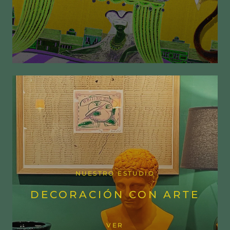
NUESTRO ESTUDIO
DECORACIÓN CON ARTE
VER