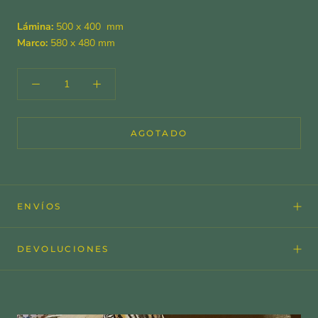
Lámina:
500 x 400 mm
Marco:
580 x 480 mm
AGOTADO
ENVÍOS
DEVOLUCIONES