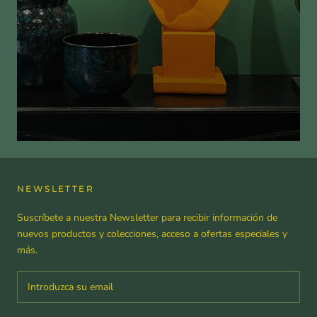
NEWSLETTER
Suscríbete a nuestra Newsletter para recibir información de
nuevos productos y colecciones, acceso a ofertas especiales y
más.