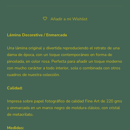
Añadir a mi Wishlist
Lámina Decorativa / Enmarcada
Una lámina original y divertida reproduciendo el retrato de una
dama de época, con un toque contemporáneo en forma de
pincelada, en color rosa.
Perfecta para añadir un toque moderno
con mucho carácter a todo interior, sola o combinada con otros
cuadros de nuestra colección.
Calidad:
Impresa sobre papel fotográfico de calidad Fine Art de 220 gms
y enmarcada en un marco negro de moldura clásico, con cristal
de metacrilato.
Medidas: