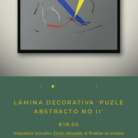
LÁMINA DECORATIVA 'PUZLE
ABSTRACTO NO II'
€18,00
Impuestos incluídos
Envío calculado
al finalizar la compra.