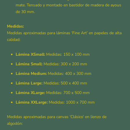
mate. Tensado y montado en bastidor de madera de ayous
de 30 mm.
Medidas:
Medidas aproximadas para láminas ‘Fine Art’ en papeles de alta
calidad:
Lámina XSmall:
Medidas: 150 x 100 mm
Lámina Small:
Medidas: 300 x 200 mm
Lámina Medium:
Medidas: 400 x 300 mm
Lámina Large:
Medidas: 500 x 400 mm
Lámina XLarge:
Medidas: 700 x 500 mm
Lámina XXLarge:
Medidas: 1000 x 700 mm
Medidas aproximadas para canvas ‘Clásico’ en lienzo de
algodón: