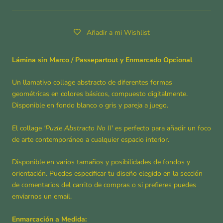
Añadir a mi Wishlist
Lámina sin Marco / Passepartout y Enmarcado Opcional
Un llamativo collage abstracto de diferentes formas
geométricas en colores básicos, compuesto digitalmente.
Disponible en fondo blanco o gris y pareja a juego.
El collage
'Puzle Abstracto No II'
es perfecto para añadir un foco
de arte contemporáneo a cualquier espacio interior.
Disponible en varios tamaños y posibilidades de fondos y
orientación. Puedes especificar tu diseño elegido en la sección
de comentarios del carrito de compras o si prefieres puedes
enviarnos un email.
Enmarcación a Medida: