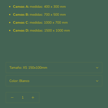
Canvas A:
medidas: 400 x 300 mm
Canvas B:
medidas: 700 x 500 mm
Canvas C
: medidas: 1000 x 700 mm
Canvas D:
medidas: 1500 x 1000 mm
Tamaño:
XS 150x100mm
Color:
Blanco