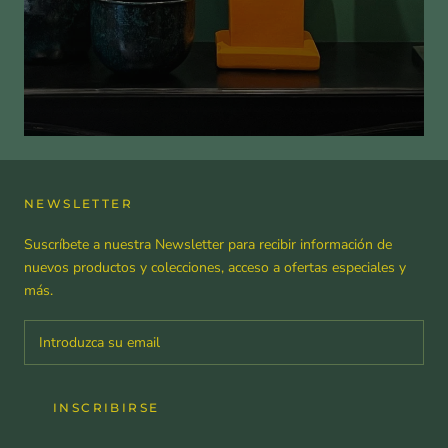
NEWSLETTER
Suscríbete a nuestra Newsletter para recibir información de
nuevos productos y colecciones, acceso a ofertas especiales y
más.
INSCRIBIRSE