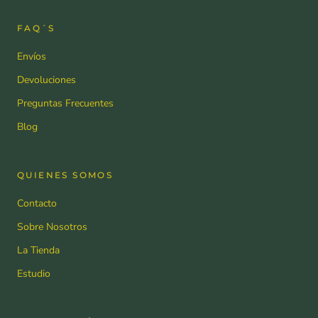
FAQ´S
Envíos
Devoluciones
Preguntas Frecuentes
Blog
QUIENES SOMOS
Contacto
Sobre Nosotros
La Tienda
Estudio