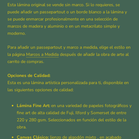
Esta lámina original se vende sin marco. Si lo requieres, se
puede añadir un passepartout o un borde blanco a la lámina y
se puede enmarcar profesionalmente en una selección de
marcos de madera y aluminio o en un metacrilato simple y
moderno.
Para añadir un passepartout y marco a medida, elige el estilo en
la página
Marcos a Medida
después de añadir la obra de arte al
carrito de compras.
Opciones de Calidad:
Esta es una lámina artística personalizada para ti, disponible en
las siguientes opciones de calidad:
Lámina Fine Art:
en una variedad de papeles fotográficos y
fine art de alta calidad de Fuji, Ilford y Somerset de entre
220 y 280 gsm. Seleccionados en función del estilo de la
obra.
Canvas Clásico:
lienzo de algodón mixto , en acabado