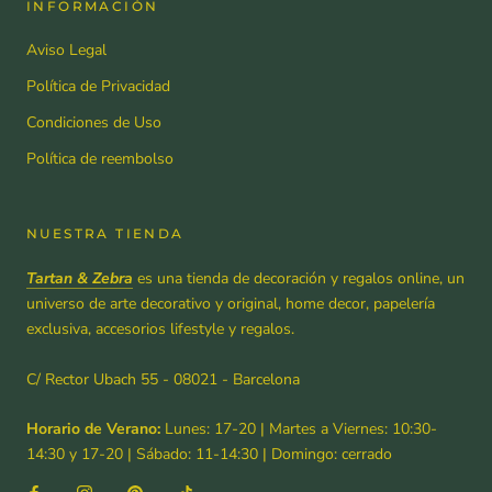
INFORMACIÓN
Aviso Legal
Política de Privacidad
Condiciones de Uso
Política de reembolso
NUESTRA TIENDA
Tartan & Zebra
es una tienda de decoración y regalos online, un
universo de arte decorativo y original, home decor, papelería
exclusiva, accesorios lifestyle y regalos.
C/ Rector Ubach 55 - 08021 - Barcelona
Horario de Verano:
Lunes: 17-20 | Martes a Viernes: 10:30-
14:30 y 17-20 | Sábado: 11-14:30 | Domingo: cerrado