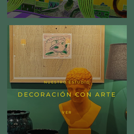
NUESTRO ESTUDIO
DECORACIÓN CON ARTE
VER