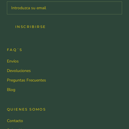
INSCRIBIRSE
FAQ´S
Envíos
Devoluciones
Preguntas Frecuentes
Blog
QUIENES SOMOS
Contacto