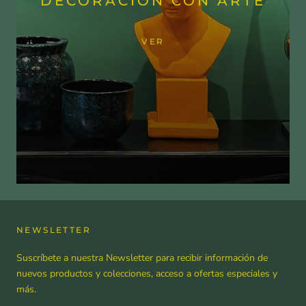
DECORACIÓN CON ARTE
VER
NEWSLETTER
Suscríbete a nuestra Newsletter para recibir información de
nuevos productos y colecciones, acceso a ofertas especiales y
más.