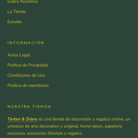
Sobre Nosotros
La Tienda
Estudio
INFORMACIÓN
Aviso Legal
Política de Privacidad
Condiciones de Uso
Política de reembolso
NUESTRA TIENDA
Tartan & Zebra
es una tienda de decoración y regalos online, un
universo de arte decorativo y original, home decor, papelería
exclusiva, accesorios lifestyle y regalos.