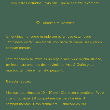
Impuestos incluídos
Envío calculado
al finalizar la compra.
Añadir a mi Wishlist
Un original monedero grande con el famoso estampado
'Pimpinella' de William Morris, con cierre de cremallera y varios
compartimentos.
Este monedero billetero es un regalo ideal y de mucha utilidad,
perfecto para amantes del movimiento Arts & Crafts y los
museos, también en tamaño pequeño.
Características:
Medidas aproximadas: 19 x 10 cm
| Cierre con cremallera | Pvc e
interior poliéster | 8 compartimentos para tarjetas, 4
compartimentos, 1 con cremallera | Fabricado en PRC