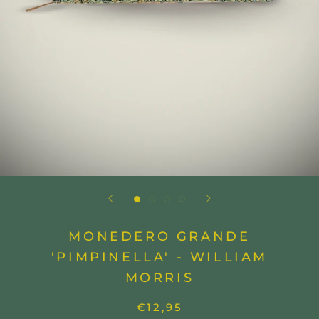
MONEDERO GRANDE
'PIMPINELLA' - WILLIAM
MORRIS
€12,95