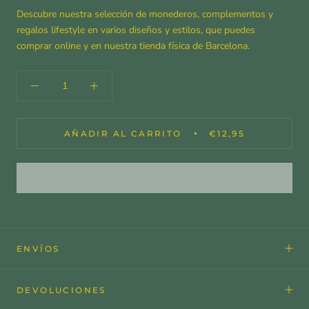
Descubre nuestra selección de monederos, complementos y
regalos lifestyle en varios diseños y estilos, que puedes
comprar online y en nuestra tienda física de Barcelona.
AÑADIR AL CARRITO
€12,95
ENVÍOS
DEVOLUCIONES