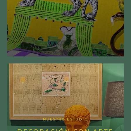
NUESTRO ESTUDIO