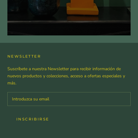
NEWSLETTER
Suscríbete a nuestra Newsletter para recibir información de
nuevos productos y colecciones, acceso a ofertas especiales y
más.
INSCRIBIRSE