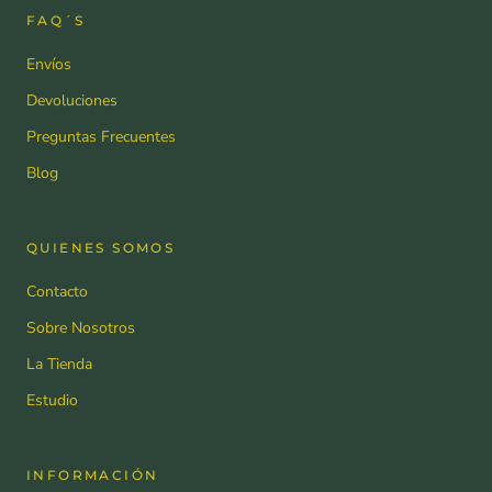
FAQ´S
Envíos
Devoluciones
Preguntas Frecuentes
Blog
QUIENES SOMOS
Contacto
Sobre Nosotros
La Tienda
Estudio
INFORMACIÓN