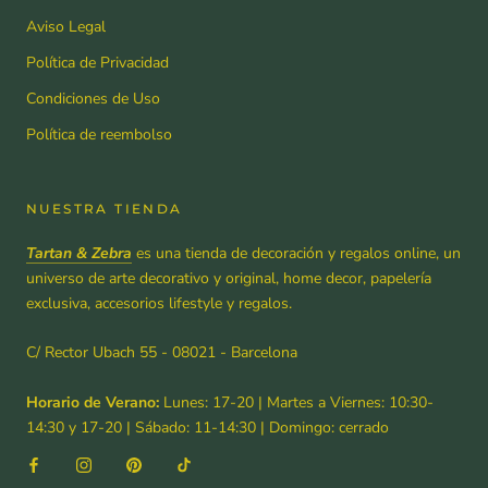
Aviso Legal
Política de Privacidad
Condiciones de Uso
Política de reembolso
NUESTRA TIENDA
Tartan & Zebra
es una tienda de decoración y regalos online, un
universo de arte decorativo y original, home decor, papelería
exclusiva, accesorios lifestyle y regalos.
C/ Rector Ubach 55 - 08021 - Barcelona
Horario de Verano:
Lunes: 17-20 | Martes a Viernes: 10:30-
14:30 y 17-20 | Sábado: 11-14:30 | Domingo: cerrado