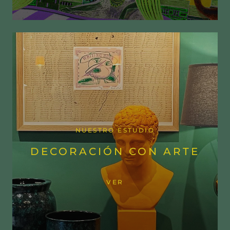
NUESTRO ESTUDIO
DECORACIÓN CON ARTE
VER