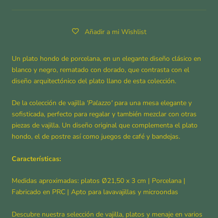
Añadir a mi Wishlist
Un plato hondo de porcelana, en un elegante diseño
clásico en
blanco y negro, rematado con dorado, que contrasta con el
diseño arquitectónico del plato llano de esta colección.
De la colección de vajilla
'Palazzo'
para una mesa elegante y
sofisticada, perfecto para regalar y también mezclar con otras
piezas de vajilla. Un diseño original que complementa el plato
hondo, el de postre así como juegos de café y bandejas.
Características:
Medidas aproximadas: platos Ø21,50 x 3 cm | Porcelana |
Fabricado en PRC | Apto para lavavajillas y microondas
Descubre nuestra selección de vajilla, platos y menaje en varios