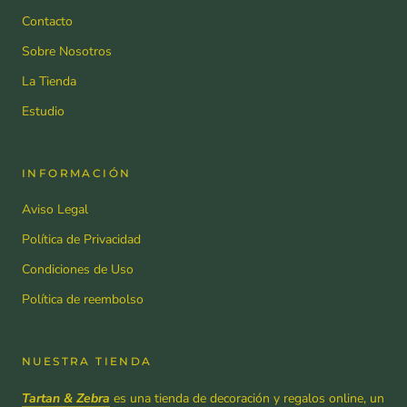
Contacto
Sobre Nosotros
La Tienda
Estudio
INFORMACIÓN
Aviso Legal
Política de Privacidad
Condiciones de Uso
Política de reembolso
NUESTRA TIENDA
Tartan & Zebra
es una tienda de decoración y regalos online, un