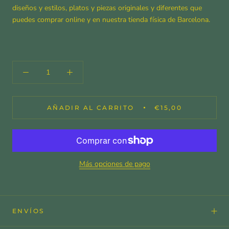
diseños y estilos, platos y piezas originales y diferentes que
puedes comprar online y en nuestra tienda física de Barcelona.
AÑADIR AL CARRITO
€15,00
Más opciones de pago
ENVÍOS