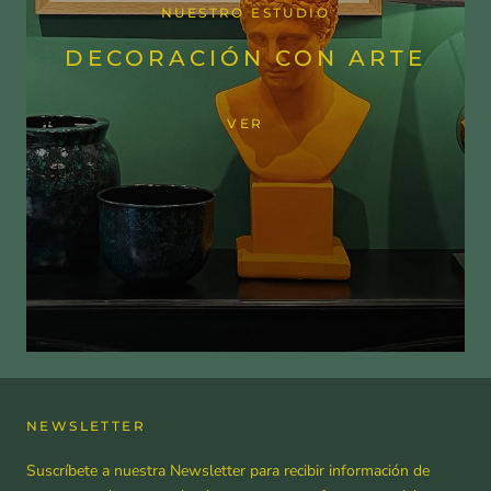
NUESTRO ESTUDIO
DECORACIÓN CON ARTE
VER
NEWSLETTER
Suscríbete a nuestra Newsletter para recibir información de