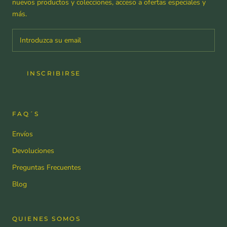
nuevos productos y colecciones, acceso a ofertas especiales y
más.
INSCRIBIRSE
FAQ´S
Envíos
Devoluciones
Preguntas Frecuentes
Blog
QUIENES SOMOS