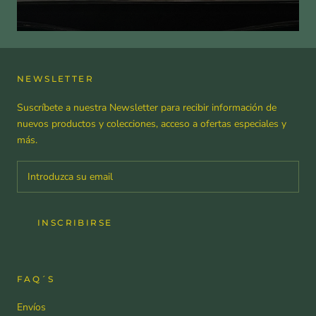
NEWSLETTER
Suscríbete a nuestra Newsletter para recibir información de
nuevos productos y colecciones, acceso a ofertas especiales y
más.
INSCRIBIRSE
FAQ´S
Envíos