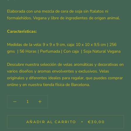
Elaborada con una mezcla de cera de soja sin ftalatos ni
formalehídos. Vegana y libre de ingredientes de origen animal.
Características:
Medidas de la vela: 9 x 9 x 9 cm, caja: 10 x 10 x 9,5 cm | 256
gms
| 56
Horas
| Perfumada | Con caja | Soja Natural Vegana
Descubre nuestra selección de velas aromáticas y decorativas en
varios diseños y aromas envolventes y exclusivos. Velas
originales y diferentes ideales para regalar, que puedes comprar
online y en nuestra tienda física de Barcelona.
AÑADIR AL CARRITO
€30,00