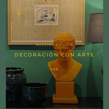
NUESTRO ESTUDIO
DECORACIÓN CON ARTE
VER