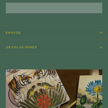
ENVÍOS
DEVOLUCIONES