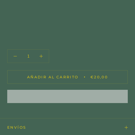
AÑADIR AL CARRITO
€20,00
ENVÍOS