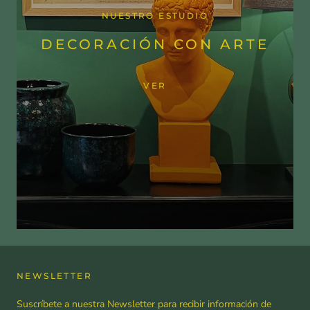
NUESTRO ESTUDIO
DECORACIÓN CON ARTE
VER
NEWSLETTER
Suscríbete a nuestra Newsletter para recibir información de