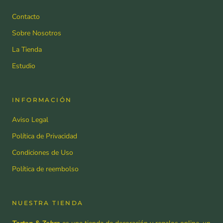
Contacto
Sobre Nosotros
La Tienda
Estudio
INFORMACIÓN
Aviso Legal
Política de Privacidad
Condiciones de Uso
Política de reembolso
NUESTRA TIENDA