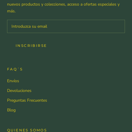
nuevos productos y colecciones, acceso a ofertas especiales y
más.
INSCRIBIRSE
FAQ´S
Envíos
Devoluciones
Preguntas Frecuentes
Blog
QUIENES SOMOS